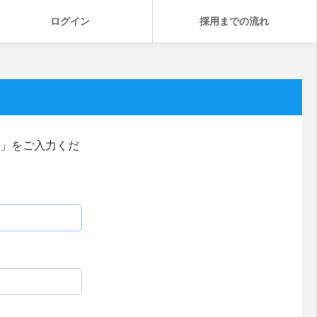
ログイン
採用までの流れ
」をご入力くだ