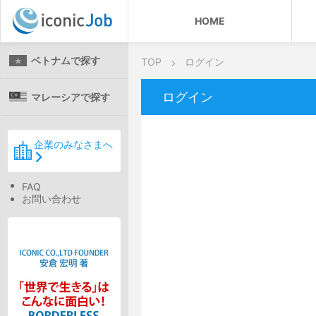
HOME
ベトナムで探す
TOP
ログイン
ログイン
マレーシアで探す
企業のみなさまへ
FAQ
お問い合わせ