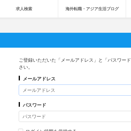
求人検索
海外転職・アジア生活ブログ
ご登録いただいた「メールアドレス」と「パスワード
さい。
メールアドレス
パスワード