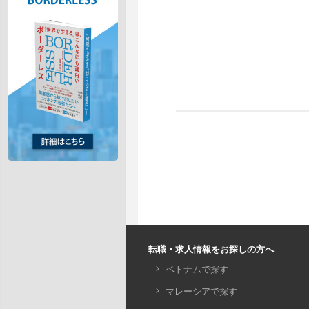
転職・求人情報をお探しの方へ
ベトナムで探す
マレーシアで探す