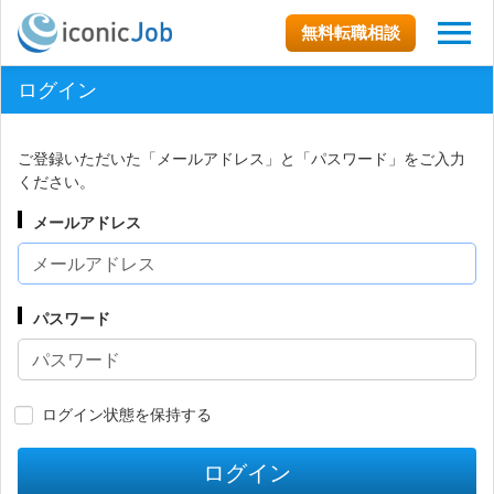
無料転職相談
ログイン
ご登録いただいた「メールアドレス」と「パスワード」をご入力
ください。
メールアドレス
パスワード
ログイン状態を保持する
ログイン