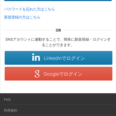
パスワードを忘れた方はこちら
新規登録の方はこちら
SNSアカウントに連動することで、簡単に新規登録・ログインす
ることができます。
LinkedInでログイン
Googleでログイン
FAQ
利用規約