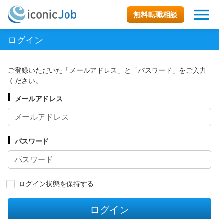
無料転職相談
ログイン
ご登録いただいた「メールアドレス」と「パスワード」をご入力
ください。
メールアドレス
パスワード
ログイン状態を保持する
ログイン