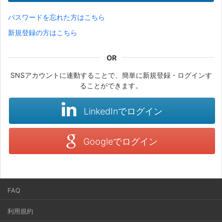
パスワードを忘れた方はこちら
新規登録の方はこちら
SNSアカウントに連動することで、簡単に新規登録・ログインす
ることができます。
LinkedInでログイン
Googleでログイン
FAQ
利用規約