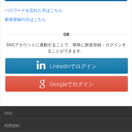
パスワードを忘れた方はこちら
新規登録の方はこちら
SNSアカウントに連動することで、簡単に新規登録・ログインす
ることができます。
LinkedInでログイン
Googleでログイン
FAQ
利用規約