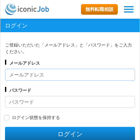
無料転職相談
ログイン
ご登録いただいた「メールアドレス」と「パスワード」をご入力
ください。
メールアドレス
パスワード
ログイン状態を保持する
ログイン