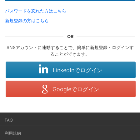
パスワードを忘れた方はこちら
新規登録の方はこちら
SNSアカウントに連動することで、簡単に新規登録・ログインす
ることができます。
LinkedInでログイン
Googleでログイン
FAQ
利用規約