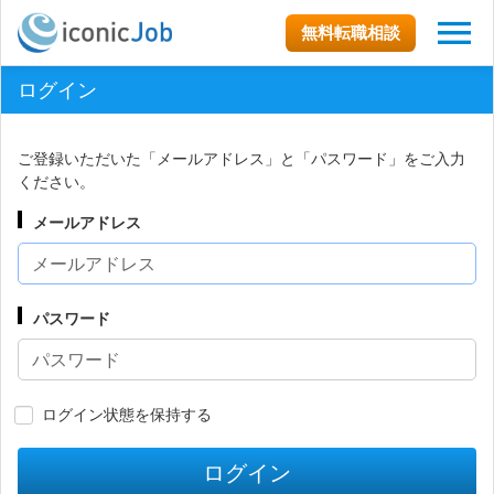
無料転職相談
ログイン
ご登録いただいた「メールアドレス」と「パスワード」をご入力
ください。
メールアドレス
パスワード
ログイン状態を保持する
ログイン