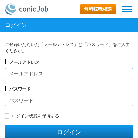
無料転職相談
ログイン
ご登録いただいた「メールアドレス」と「パスワード」をご入力
ください。
メールアドレス
パスワード
ログイン状態を保持する
ログイン