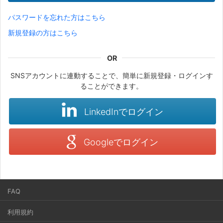
パスワードを忘れた方はこちら
新規登録の方はこちら
SNSアカウントに連動することで、簡単に新規登録・ログインす
ることができます。
LinkedInでログイン
Googleでログイン
FAQ
利用規約