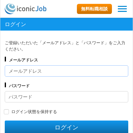
無料転職相談
ログイン
ご登録いただいた「メールアドレス」と「パスワード」をご入力
ください。
メールアドレス
パスワード
ログイン状態を保持する
ログイン