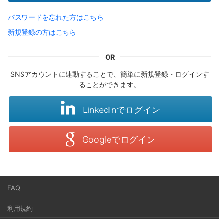
パスワードを忘れた方はこちら
新規登録の方はこちら
SNSアカウントに連動することで、簡単に新規登録・ログインす
ることができます。
LinkedInでログイン
Googleでログイン
FAQ
利用規約