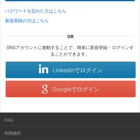
パスワードを忘れた方はこちら
新規登録の方はこちら
SNSアカウントに連動することで、簡単に新規登録・ログインす
ることができます。
LinkedInでログイン
Googleでログイン
FAQ
利用規約