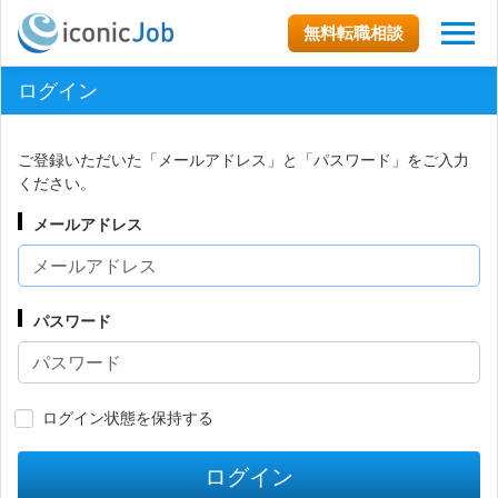
無料転職相談
ログイン
ご登録いただいた「メールアドレス」と「パスワード」をご入力
ください。
メールアドレス
パスワード
ログイン状態を保持する
ログイン