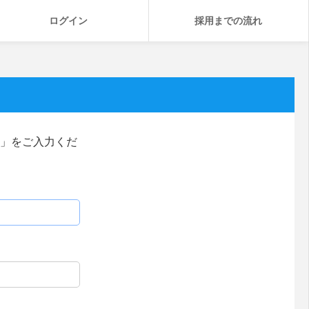
ログイン
採用までの流れ
」をご入力くだ