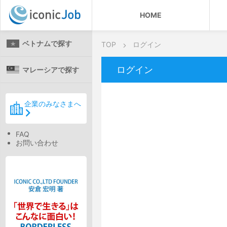
HOME
ベトナムで探す
TOP
ログイン
ログイン
マレーシアで探す
企業のみなさまへ
FAQ
お問い合わせ