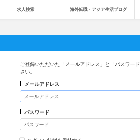
求人検索
海外転職・アジア生活ブログ
ご登録いただいた「メールアドレス」と「パスワード
さい。
メールアドレス
パスワード