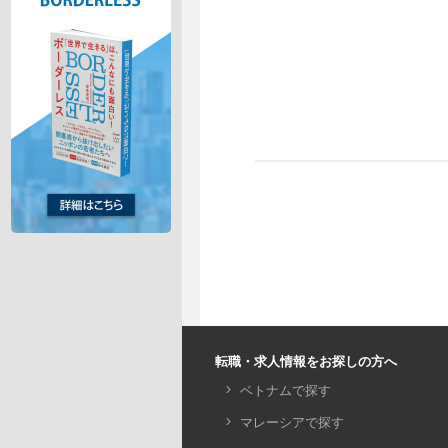
転職・求人情報をお探しの方へ
ベトナムで探す
マレーシアで探す