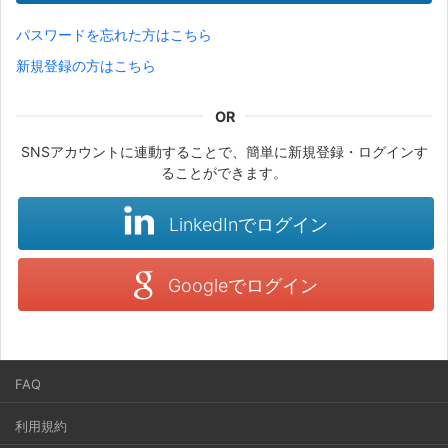
パスワードを忘れた方はこちら
新規登録の方はこちら
SNSアカウントに連動することで、簡単に新規登録・ログインす
ることができます。
LinkedInでログイン
Googleでログイン
FAQ
利用規約