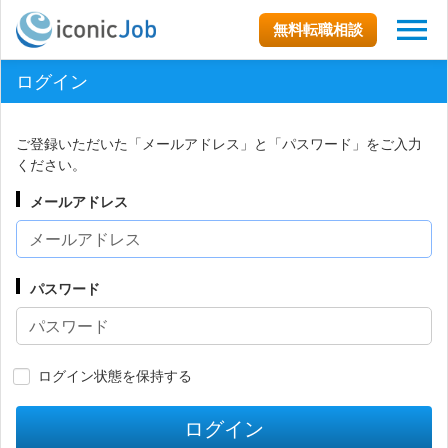
無料転職相談
ログイン
ご登録いただいた「メールアドレス」と「パスワード」をご入力
ください。
メールアドレス
パスワード
ログイン状態を保持する
ログイン