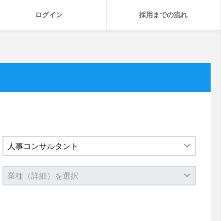
ログイン
採用までの流れ