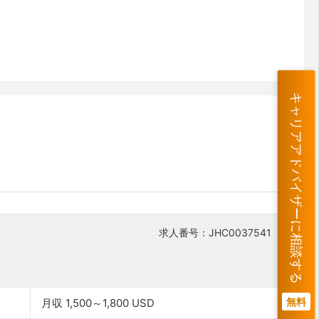
キャリアアドバイザーに相談する
求人番号：JHC0037541
無料
月収 1,500～1,800 USD