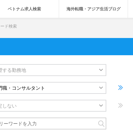
ベトナム求人検索
海外転職・アジア生活ブログ
ワード検索