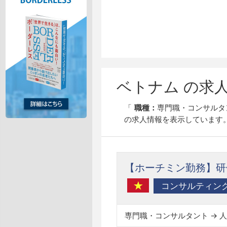
ベトナム の求
職種：
専門職・コンサルタ
の求人情報を表示しています
【ホーチミン勤務】研
専門職・コンサルタント → 