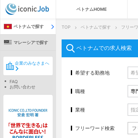
ベトナムHOME
ベトナムで探す
TOP
ベトナムで探す
フリー
マレーシアで探す
ベトナムでの求人検索
企業のみなさまへ
希望する勤務地
FAQ
お問い合わせ
職種
業種
フリーワード検索