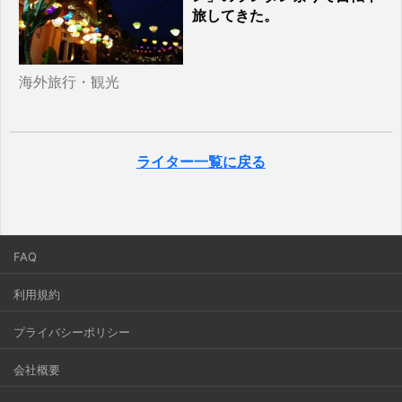
旅してきた。
海外旅行・観光
ライター一覧に戻る
FAQ
利用規約
プライバシーポリシー
会社概要