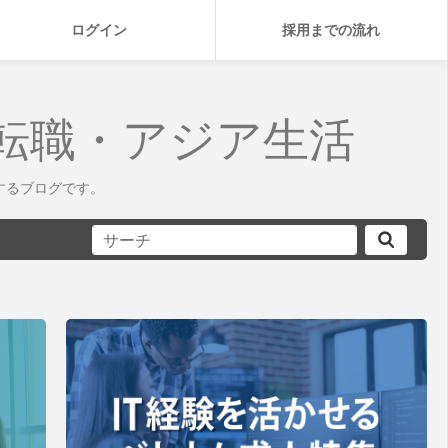
ログイン
採用までの流れ
転職・アジア生活
するブログです。