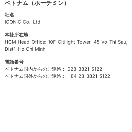
ベトナム（ホーチミン）
社名
ICONIC Co., Ltd.
本社所在地
HCM Head Office: 10F Citilight Tower, 45 Vo Thi Sau,
Dist1, Ho Chi Minh
電話番号
ベトナム国内からのご連絡： 028-3821-5122
ベトナム国外からのご連絡： +84-28-3821-5122