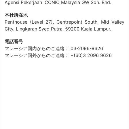
Agensi Pekerjaan ICONIC Malaysia GW Sdn. Bhd.
本社所在地
Penthouse (Level 27), Centrepoint South, Mid Valley
City, Lingkaran Syed Putra, 59200 Kuala Lumpur.
電話番号
マレーシア国内からのご連絡： 03-2096-9626
マレーシア国外からのご連絡： +(60)3 2096 9626