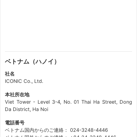
ベトナム（ハノイ）
社名
ICONIC Co., Ltd.
本社所在地
Viet Tower - Level 3-4, No. 01 Thai Ha Street, Dong
Da District, Ha Noi
電話番号
ベトナム国内からのご連絡： 024-3248-4446