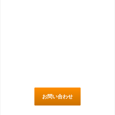
お問い合わせ