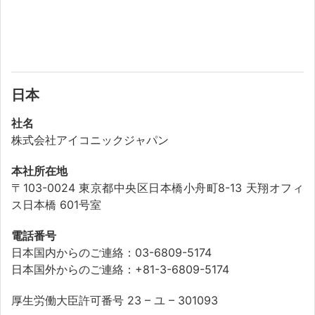
日本
社名
株式会社アイコニックジャパン
本社所在地
〒103-0024 東京都中央区日本橋小舟町8-13 天翔オフィ
ス日本橋 601号室
電話番号
日本国内からのご連絡：03-6809-5174
日本国外からのご連絡：+81-3-6809-5174
厚生労働大臣許可番号 23 – ユ – 301093