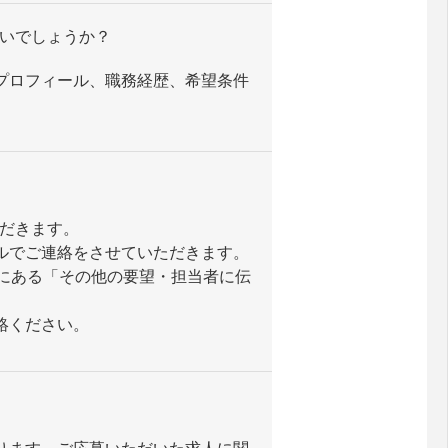
いでしょうか？
プロフィール、職務経歴、希望条件
だきます。
ルでご連絡をさせていただきます。
内にある「その他の要望・担当者に伝
絡ください。