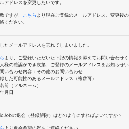
ルアドレスを変更したいです。
数ですが、
こちら
より現在ご登録のメールアドレス、変更後の
絡ください。
したメールアドレスを忘れてしまいました。
ら
より、ご登録いただいた下記の情報を添えてお問い合わせく
人様の確認ができ次第、ご登録のメールアドレスをお知らせい
問い合わせ内容：その他のお問い合わせ
録した可能性のあるメールアドレス（複数可）
名前（フルネーム）
年月日
onicJobの退会（登録解除）はどのようにすればよいですか？
ら
より退会希望の旨をご連絡ください。