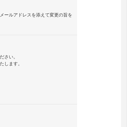
メールアドレスを添えて変更の旨を
ださい。
たします。