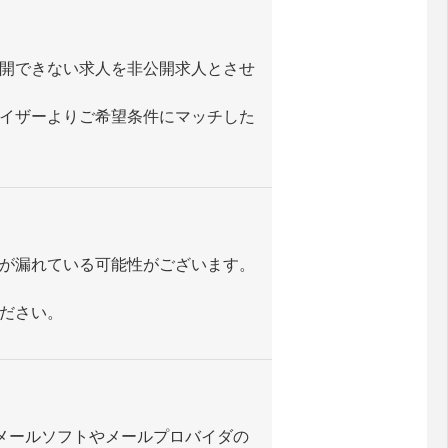
開できない求人を非公開求人とさせ
イザーよりご希望条件にマッチした
が漏れている可能性がございます。
ださい。
いのメールソフトやメールプロバイダの