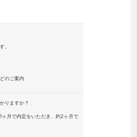
す。
どのご案内
かりますか？
1ヶ月で内定をいただき、約2ヶ月で