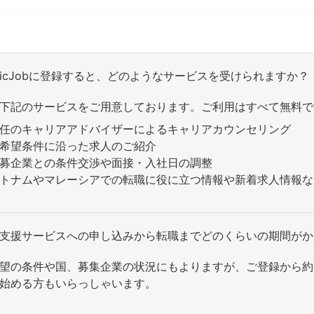
onicJobに登録すると、どのようなサービスを受けられますか？
下記のサービスをご用意しております。ご利用はすべて無料で
任のキャリアアドバイザーによるキャリアカウンセリング
希望条件に沿った求人のご紹介
募企業との条件交渉や面接・入社日の調整
トナムやマレーシアでの転職に役に立つ情報や新着求人情報な
支援サービスへの申し込みから転職までどのくらいの期間がか
望の条件や国、募集企業の状況にもよりますが、ご登録から約
始める方もいらっしゃいます。