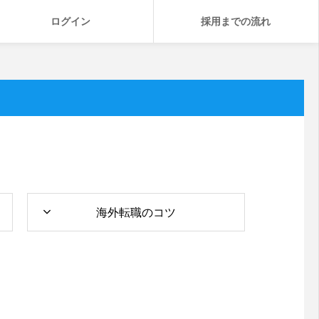
ログイン
採用までの流れ
海外転職のコツ