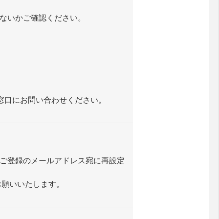
ないかご確認ください。
窓口にお問い合わせください。
ご登録のメールアドレス宛に再設定
をお願いいたします。