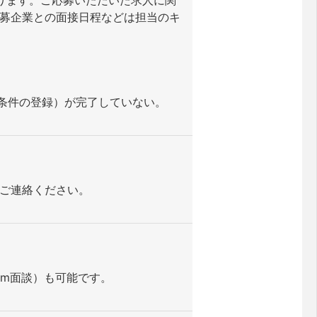
となります。ご応募いただいた求人に関
募企業との面接日程などは担当のキ
望条件の登録）が完了していない。
ご連絡ください。
om面談）も可能です。