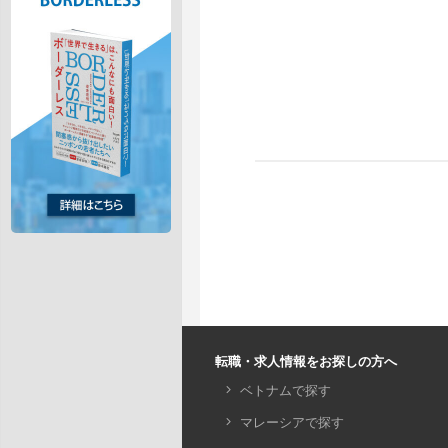
転職・求人情報をお探しの方へ
ベトナムで探す
マレーシアで探す