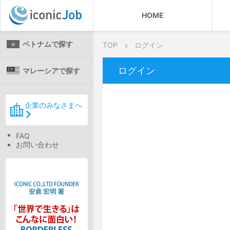
HOME
ベトナムで探す
TOP
ログイン
ログイン
マレーシアで探す
企業のみなさまへ
FAQ
お問い合わせ