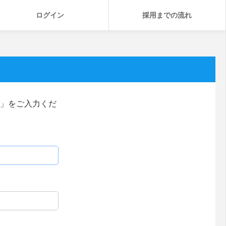
ログイン
採用までの流れ
」をご入力くだ