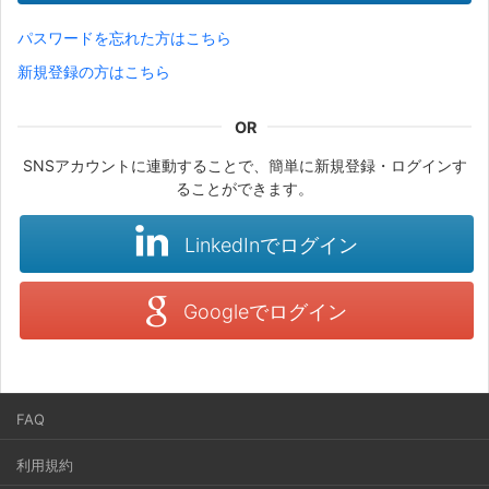
パスワードを忘れた方はこちら
新規登録の方はこちら
SNSアカウントに連動することで、簡単に新規登録・ログインす
ることができます。
LinkedInでログイン
Googleでログイン
FAQ
利用規約