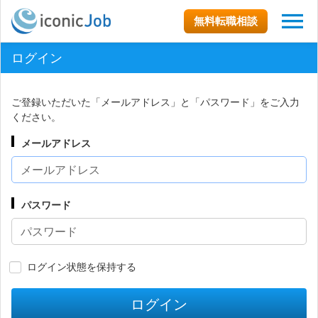
無料転職相談
ログイン
ご登録いただいた「メールアドレス」と「パスワード」をご入力
ください。
メールアドレス
パスワード
ログイン状態を保持する
ログイン