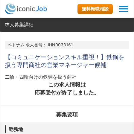
無料転職相談
求人募集詳細
ベトナム 求人番号：JHN0033161
【コミュニケーションスキル重視！】鉄鋼を
扱う専門商社の営業マネージャー候補
二輪・四輪向けの鉄鋼を扱う商社
この求人情報は
応募受付が終了しました。
募集要項
勤務地