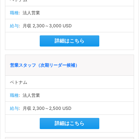
職種
:
法人営業
給与
:
月収 2,300～3,000 USD
詳細はこちら
営業スタッフ（次期リーダー候補）
ベトナム
職種
:
法人営業
給与
:
月収 2,300～2,500 USD
詳細はこちら