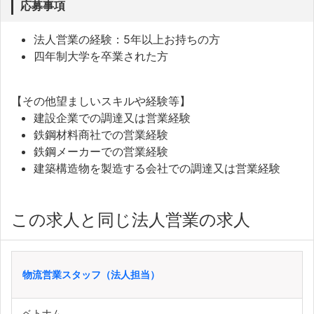
応募事項
法人営業の経験：5年以上お持ちの方
四年制大学を卒業された方
【その他望ましいスキルや経験等】
建設企業での調達又は営業経験
鉄鋼材料商社での営業経験
鉄鋼メーカーでの営業経験
建築構造物を製造する会社での調達又は営業経験
この求人と同じ法人営業の求人
物流営業スタッフ（法人担当）
ベトナム