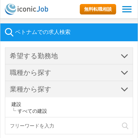
無料転職相談
ベトナムでの求人検索
希望する勤務地
職種から探す
業種から探す
建設
すべての建設