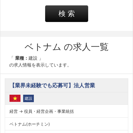
検 索
ベトナム の求人一覧
業種：
建設
の求人情報を表示しています。
【業界未経験でも応募可】法人営業
建設
経営 → 役員・経営企画・事業統括
ベトナム(ホーチミン)