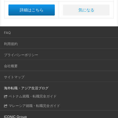
詳細はこちら
気になる
FAQ
利用規約
プライバシーポリシー
会社概要
サイトマップ
海外転職・アジア生活ブログ
ベトナム就職・転職完全ガイド
マレーシア就職・転職完全ガイド
ICONIC Group