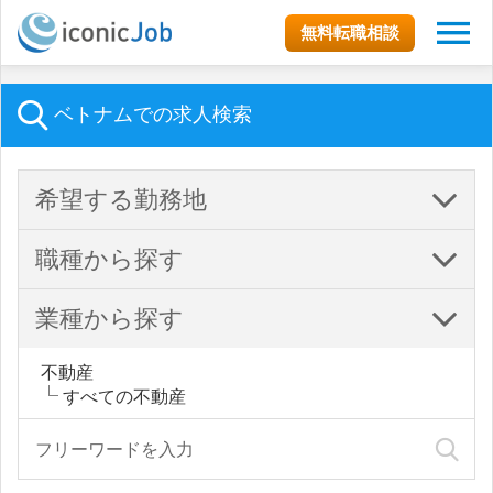
無料転職相談
ベトナムでの求人検索
希望する勤務地
職種から探す
業種から探す
不動産
すべての不動産