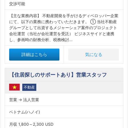
交渉可能
【主な業務内容】 不動産開発を手がけるディベロッパー企業
にて、以下の業務に携わっていただきます。 ① 当社不動産
グループとして出資するメジャーシェア案件のプロジェクト
会社運営（当社が会社運営を受託） ビジネスサイドと連携
し、参画時の財務分析、税務検討...
詳細はこちら
気になる
【住居探しのサポートあり】営業スタッフ
不動産
営業 → 法人営業
ベトナム(ハノイ)
月収 1,800～2,300 USD