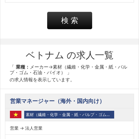
検 索
ベトナム の求人一覧
業種：
メーカー→素材（繊維・化学・金属・紙・パル
プ・ゴム・石油・バイオ）
の求人情報を表示しています。
営業マネージャー（海外・国内向け）
素材（繊維・化学・金属・紙・パルプ・ゴム・石油・バイオ）
営業 → 法人営業