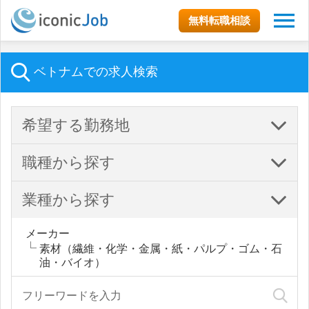
無料転職相談
ベトナムでの求人検索
希望する勤務地
職種から探す
業種から探す
メーカー
素材（繊維・化学・金属・紙・パルプ・ゴム・石
油・バイオ）