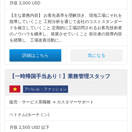
月収 3,000 USD
【主な業務内容】 お客先基準を理解頂き、現地工場にそれを
指導していくこと 工程分析を通じて会社のコストスタンダー
ドを確立していくこと 定期的に工場訪問されるお客先技術者
のノウハウを継承し、発展させていくこと 前任者の指導内容
を踏襲し、工場改善活動に...
詳細はこちら
気になる
【一時帰国手当あり！】業務管理スタッフ
アパレル・ファッション
販売・サービス系職種 → カスタマーサポート
ベトナム(ホーチミン)
月収 2,500 USD 以下