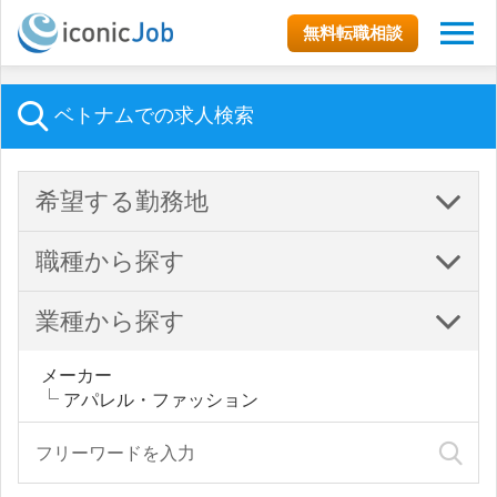
無料転職相談
ベトナムでの求人検索
希望する勤務地
職種から探す
業種から探す
メーカー
アパレル・ファッション