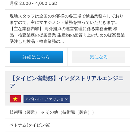
月収 2,000～4,000 USD
現地スタッフは全国のお客様の各工場で検品業務をしており
ますので、主にマネジメント業務を担っていただきます。
【主な業務内容】 海外拠点の運営管理に係る業務全般 検
品・検査業務の提案営業 生産物の品質向上のための提案営業
受注した検品・検査業務の...
詳細はこちら
気になる
【タイビン省勤務】インダストリアルエンジニ
ア
アパレル・ファッション
技術職（製造） → その他（技術職（製造））
ベトナム(タイビン省)