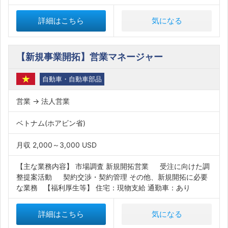
詳細はこちら
気になる
【新規事業開拓】営業マネージャー
自動車・自動車部品
営業 → 法人営業
ベトナム(ホアビン省)
月収 2,000～3,000 USD
【主な業務内容】 市場調査 新規開拓営業 受注に向けた調
整提案活動 契約交渉・契約管理 その他、新規開拓に必要
な業務 【福利厚生等】 住宅：現物支給 通勤車：あり
詳細はこちら
気になる