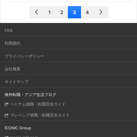
1
2
3
4
FAQ
利用規約
プライバシーポリシー
会社概要
サイトマップ
海外転職・アジア生活ブログ
ベトナム就職・転職完全ガイド
マレーシア就職・転職完全ガイド
ICONIC Group