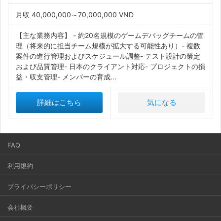
月収 40,000,000～70,000,000 VND
【主な業務内容】 - 約20名規模のゲームデバッグチームの管
理（将来的に担当チーム規模が拡大する可能性あり）- 複数
案件の進行管理およびスケジュール調整- テスト設計の策定
および品質管理- 日本のクライアント対応- プロジェクトの損
益・収支管理- メンバーの育成...
詳細はこちら
気になる
FAQ
利用規約
プライバシーポリシー
会社概要