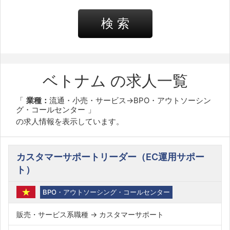
検 索
ベトナム の求人一覧
業種：
流通・小売・サービス→BPO・アウトソーシン
グ・コールセンター
の求人情報を表示しています。
カスタマーサポートリーダー（EC運用サポー
ト）
BPO・アウトソーシング・コールセンター
販売・サービス系職種 → カスタマーサポート