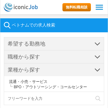
無料転職相談
ベトナムでの求人検索
希望する勤務地
職種から探す
業種から探す
流通・小売・サービス
BPO・アウトソーシング・コールセンター