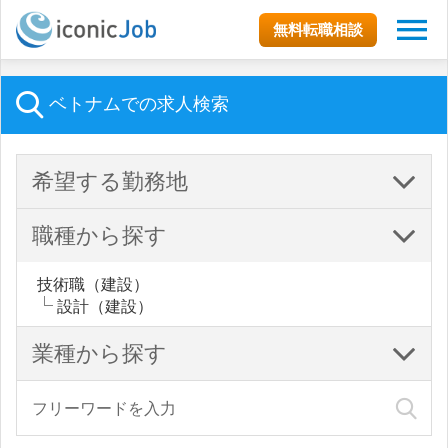
無料転職相談
ベトナムでの求人検索
希望する勤務地
職種から探す
技術職（建設）
設計（建設）
業種から探す