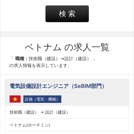
検 索
ベトナム の求人一覧
職種：
技術職（建設）→設計（建設）
の求人情報を表示しています。
電気設備設計エンジニア（SeBIM部門）
設備（電気・機械）
技術職（建設） → 設計（建設）
ベトナム(ホーチミン)