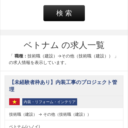
検 索
ベトナム の求人一覧
職種：
技術職（建設）→その他（技術職（建設））
の求人情報を表示しています。
【未経験者枠あり】内装工事のプロジェクト管
理
内装・リフォーム・インテリア
技術職（建設） → その他（技術職（建設））
ベトナム(ハノイ)