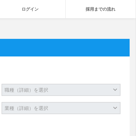
ログイン
採用までの流れ