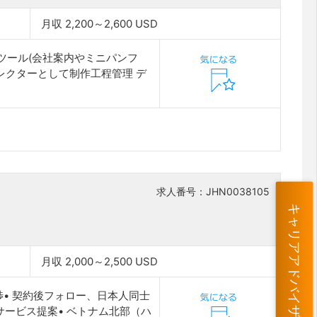
月収 2,200～2,600 USD
 ツール(会社案内やミニパンフ
レクターとして制作工程管理 デ
求人番号：JHN0038105
キャリアアドバイザーに相談する
月収 2,000～2,500 USD
渉• 契約後フォロー、日本人同士
ービス提案• ベトナム北部（ハ