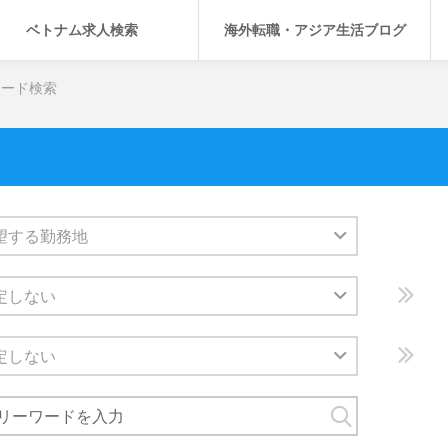
ベトナム求人検索
海外転職・アジア生活ブログ
ワード検索