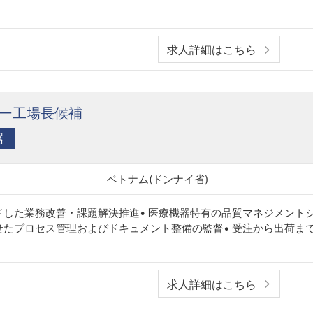
求人詳細はこちら
ー工場長候補
器
ベトナム(ドンナイ省)
ドした業務改善・課題解決推進• 医療機器特有の品質マネジメント
せたプロセス管理およびドキュメント整備の監督• 受注から出荷ま
求人詳細はこちら