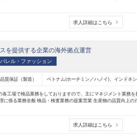
求人詳細はこちら
ビスを提供する企業の海外拠点運営
パレル・ファッション
・品質保証（製造）
の各工場で検品業務をしておりますので、主にマネジメント業務を
理に係る業務全般 検品・検査業務の提案営業 生産物の品質向上の
求人詳細はこちら