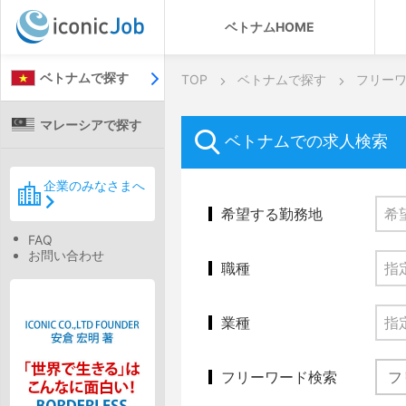
ベトナムHOME
ベトナムで探す
TOP
ベトナムで探す
フリー
マレーシアで探す
ベトナムでの求人検索
企業のみなさまへ
希望する勤務地
FAQ
お問い合わせ
職種
業種
フリーワード検索