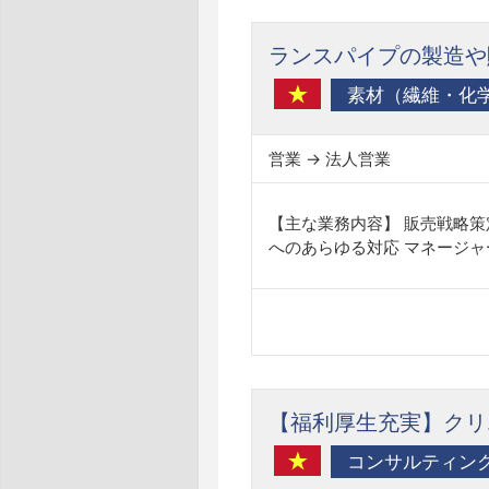
ランスパイプの製造や
営業 → 法人営業
【主な業務内容】 販売戦略策
へのあらゆる対応 マネージャ
【福利厚生充実】クリ