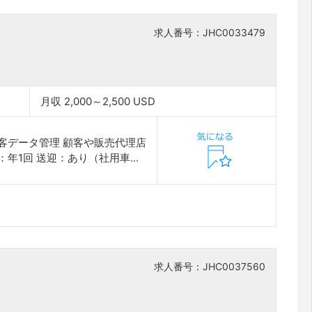
求人番号：JHC0033479
月収 2,000～2,500 USD
客データ管理 顧客や販売代理店
1回 送迎：あり（社用車...
求人番号：JHC0037560