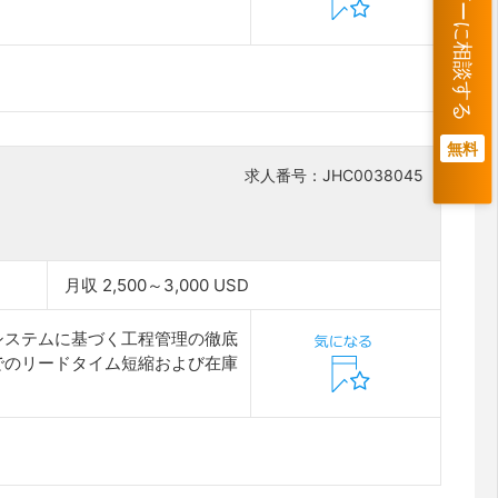
無料
求人番号：JHC0038045
月収 2,500～3,000 USD
システムに基づく工程管理の徹底
でのリードタイム短縮および在庫