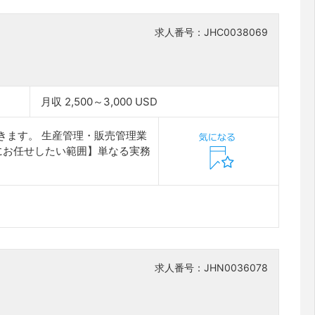
求人番号：JHC0038069
月収 2,500～3,000 USD
きます。 生産管理・販売管理業
にお任せしたい範囲】単なる実務
求人番号：JHN0036078