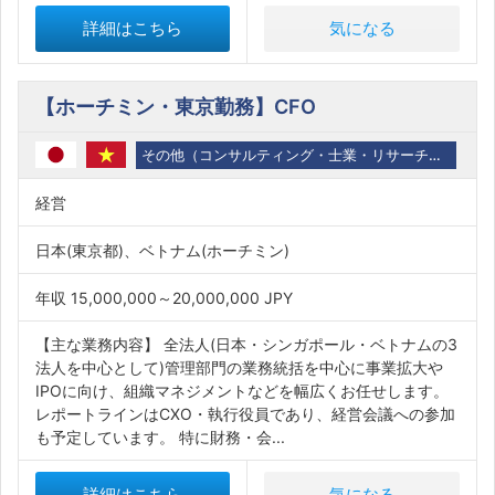
詳細はこちら
気になる
【ホーチミン・東京勤務】CFO
その他（コンサルティング・士業・リサーチ関係）
経営
日本(東京都)、ベトナム(ホーチミン)
年収 15,000,000～20,000,000 JPY
【主な業務内容】 全法人(日本・シンガポール・ベトナムの3
法人を中心として)管理部門の業務統括を中心に事業拡大や
IPOに向け、組織マネジメントなどを幅広くお任せします。
レポートラインはCXO・執行役員であり、経営会議への参加
も予定しています。 特に財務・会...
詳細はこちら
気になる