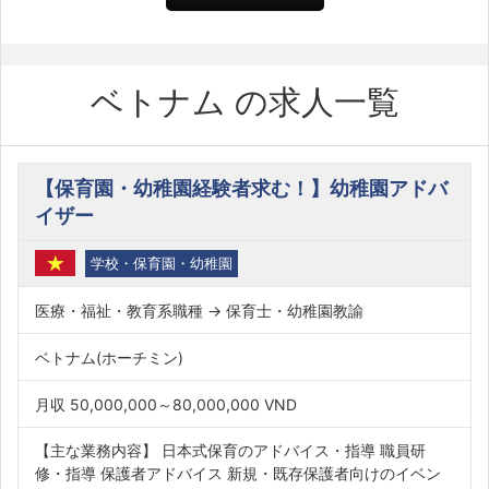
ベトナム の求人一覧
【保育園・幼稚園経験者求む！】幼稚園アドバ
イザー
学校・保育園・幼稚園
医療・福祉・教育系職種 → 保育士・幼稚園教諭
ベトナム(ホーチミン)
月収 50,000,000～80,000,000 VND
【主な業務内容】 日本式保育のアドバイス・指導 職員研
修・指導 保護者アドバイス 新規・既存保護者向けのイベン