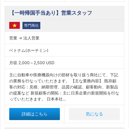
【一時帰国手当あり】営業スタッフ
専門商社
営業 → 法人営業
ベトナム(ホーチミン)
月収 2,000～2,500 USD
主に自動車や医療機器向けの部材を取り扱う商社にて、下記
の業務を行なっていただきます。 【主な業務内容】 既存顧
客の対応：見積、納期管理、品質の確認、顧客動向、新製品
の提案など 新規顧客の開拓：主に日系企業の新規開拓を行な
っていただきます。 日本本社...
詳細はこちら
気になる