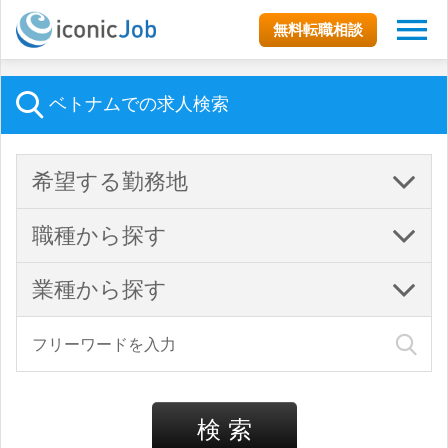
無料転職相談
ベトナムでの求人検索
希望する勤務地
職種から探す
業種から探す
検 索