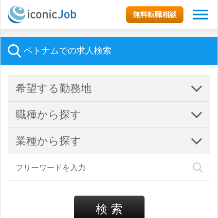
無料転職相談
ベトナムでの求人検索
希望する勤務地
職種から探す
業種から探す
検 索