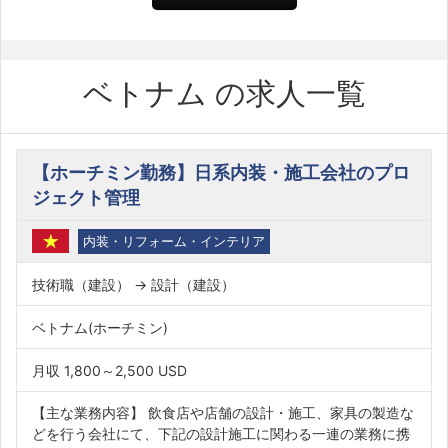
ベトナム の求人一覧
【ホーチミン勤務】日系内装・施工会社のプロ
ジェクト管理
内装・リフォーム・インテリア
技術職（建設） → 設計（建設）
ベトナム(ホーチミン)
月収 1,800～2,500 USD
【主な業務内容】 飲食店や店舗の設計・施工、家具の製造な
どを行う会社にて、下記の設計施工に関わる一連の業務に携