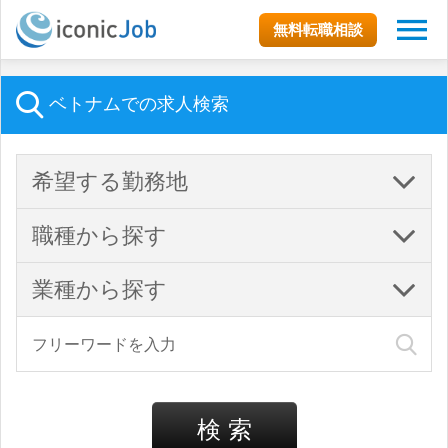
無料転職相談
ベトナムでの求人検索
希望する勤務地
職種から探す
業種から探す
検 索