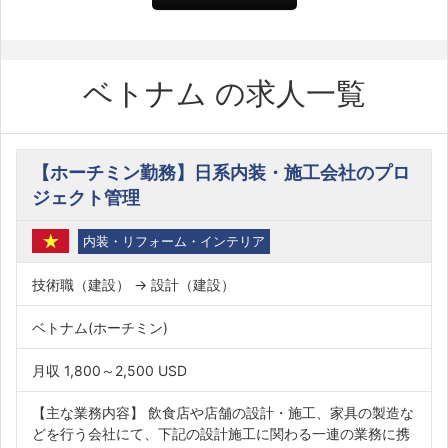
ベトナム の求人一覧
【ホーチミン勤務】日系内装・施工会社のプロ
ジェクト管理
内装・リフォーム・インテリア
技術職（建設） → 設計（建設）
ベトナム(ホーチミン)
月収 1,800～2,500 USD
【主な業務内容】 飲食店や店舗の設計・施工、家具の製造な
どを行う会社にて、下記の設計施工に関わる一連の業務に携