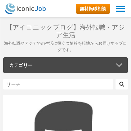
無料転職相談
【アイコニックブログ】海外転職・アジ
ア生活
海外転職やアジアでの生活に役立つ情報を現地からお届けするブロ
グです。
カテゴリー