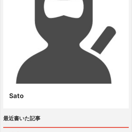
Sato
最近書いた記事