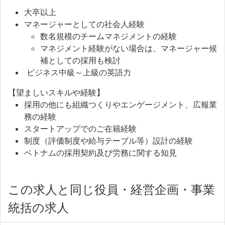
大卒以上
マネージャーとしての社会人経験
数名規模のチームマネジメントの経験
マネジメント経験がない場合は、マネージャー候
補としての採用も検討
ビジネス中級～上級の英語力
【望ましいスキルや経験】
採用の他にも組織つくりやエンゲージメント、広報業
務の経験
スタートアップでのご在籍経験
制度（評価制度や給与テーブル等）設計の経験
ベトナムの採用契約及び労務に関する知見
この求人と同じ役員・経営企画・事業
統括の求人