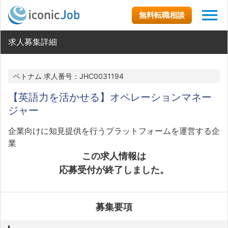
無料転職相談
求人募集詳細
ベトナム 求人番号：JHC0031194
【英語力を活かせる】オペレーションマネー
ジャー
企業向けに知見提供を行うプラットフォームを運営する企
業
この求人情報は
応募受付が終了しました。
募集要項