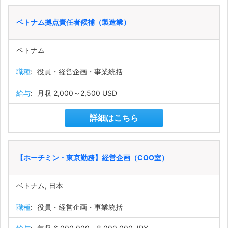
ベトナム拠点責任者候補（製造業）
ベトナム
職種
:
役員・経営企画・事業統括
給与
:
月収 2,000～2,500 USD
詳細はこちら
【ホーチミン・東京勤務】経営企画（COO室）
ベトナム, 日本
職種
:
役員・経営企画・事業統括