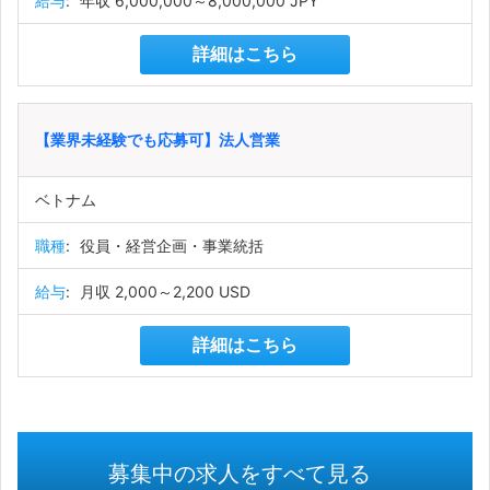
給与
:
年収 6,000,000～8,000,000 JPY
詳細はこちら
【業界未経験でも応募可】法人営業
ベトナム
職種
:
役員・経営企画・事業統括
給与
:
月収 2,000～2,200 USD
詳細はこちら
募集中の求人をすべて見る