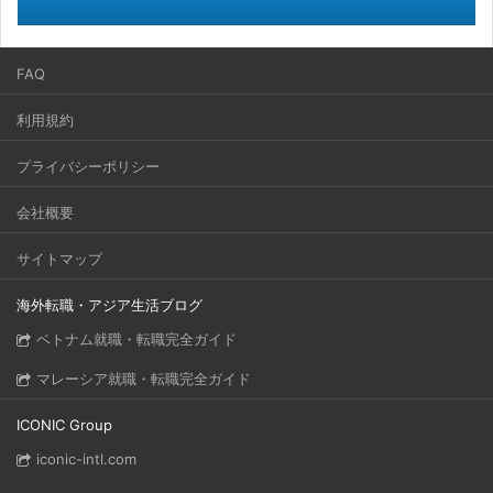
FAQ
利用規約
プライバシーポリシー
会社概要
サイトマップ
海外転職・アジア生活ブログ
ベトナム就職・転職完全ガイド
マレーシア就職・転職完全ガイド
ICONIC Group
iconic-intl.com