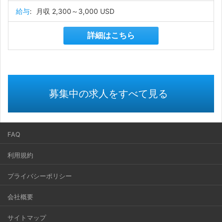
給与
:
月収 2,300～3,000 USD
詳細はこちら
募集中の求人をすべて見る
FAQ
利用規約
プライバシーポリシー
会社概要
サイトマップ