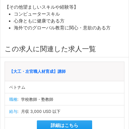
【その他望ましいスキルや経験等】
コンピュータースキル
心身ともに健康である方
海外でのグローバル教育に関心・意欲のある方
この求人に関連した求人一覧
【大工・左官職人材育成】講師
ベトナム
職種
:
学校教師・塾教師
給与
:
月収 3,000 USD 以下
詳細はこちら