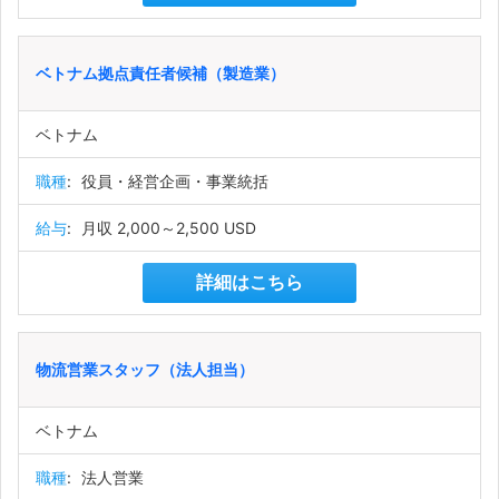
ベトナム拠点責任者候補（製造業）
ベトナム
職種
:
役員・経営企画・事業統括
給与
:
月収 2,000～2,500 USD
詳細はこちら
物流営業スタッフ（法人担当）
ベトナム
職種
:
法人営業