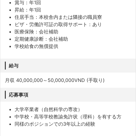
賞与：年1回
昇給：年1回
住居手当：本校舎内または隣接の職員寮
ビザ・労働許可証の取得サポート：あり
医療保険：会社補助
定期健康診断：会社補助
学校給食の無償提供
給与
月収 40,000,000～50,000,000VND (手取り)
応募事項
大学卒業者（自然科学の専攻）
中学校・高等学校教諭免許状（理科）を有する方
同様のポジションでの3年以上の経験