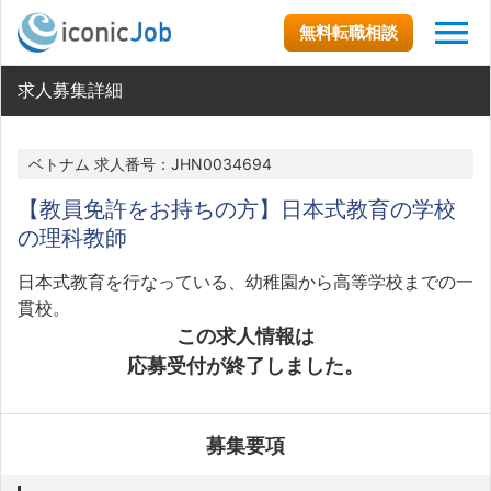
無料転職相談
求人募集詳細
ベトナム 求人番号：JHN0034694
【教員免許をお持ちの方】日本式教育の学校
の理科教師
日本式教育を行なっている、幼稚園から高等学校までの一
貫校。
この求人情報は
応募受付が終了しました。
募集要項