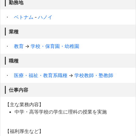
勤務地
ベトナム
-
ハノイ
業種
教育
→
学校・保育園・幼稚園
職種
医療・福祉・教育系職種
→
学校教師・塾教師
仕事内容
【主な業務内容】
中学・高等学校の学生に理科の授業を実施
【福利厚生など】