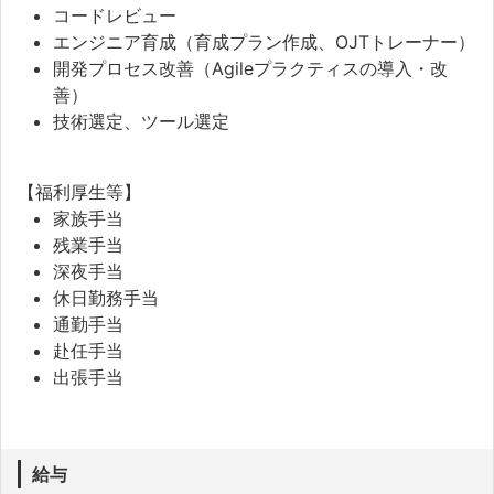
コードレビュー
エンジニア育成（育成プラン作成、OJTトレーナー）
開発プロセス改善（Agileプラクティスの導入・改
善）
技術選定、ツール選定
【福利厚生等】
家族手当
残業手当
深夜手当
休日勤務手当
通勤手当
赴任手当
出張手当
給与