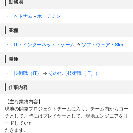
勤務地
ベトナム
-
ホーチミン
業種
IT・インターネット・ゲーム
→
ソフトウェア・SIer
職種
技術職（IT）
→
その他（技術職（IT））
仕事内容
【主な業務内容】
現地の開発プロジェクトチームに入り、チーム内からコー
チとして、時にはプレイヤーとして、現地エンジニアをリ
ードしていた
だきます。