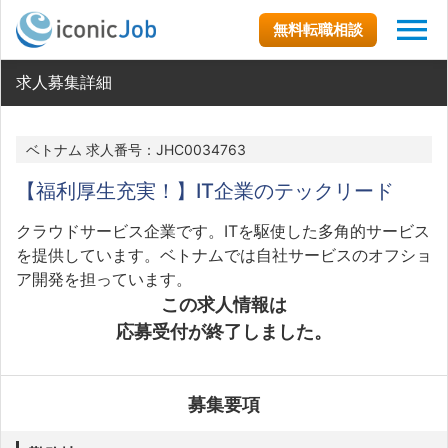
無料転職相談
求人募集詳細
ベトナム 求人番号：JHC0034763
【福利厚生充実！】IT企業のテックリード
クラウドサービス企業です。ITを駆使した多角的サービス
を提供しています。ベトナムでは自社サービスのオフショ
ア開発を担っています。
この求人情報は
応募受付が終了しました。
募集要項