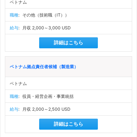
ベトナム
職種
:
その他（技術職（IT））
給与
:
月収 2,000～3,000 USD
詳細はこちら
ベトナム拠点責任者候補（製造業）
ベトナム
職種
:
役員・経営企画・事業統括
給与
:
月収 2,000～2,500 USD
詳細はこちら