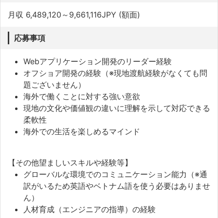
月収 6,489,120～9,661,116JPY (額面)
応募事項
Webアプリケーション開発のリーダー経験
オフショア開発の経験（※現地渡航経験がなくても問
題ございません）
海外で働くことに対する強い意欲
現地の文化や価値観の違いに理解を示して対応できる
柔軟性
海外での生活を楽しめるマインド
【その他望ましいスキルや経験等】
グローバルな環境でのコミュニケーション能力（※通
訳がいるため英語やベトナム語を使う必要はありませ
ん）
人材育成（エンジニアの指導）の経験