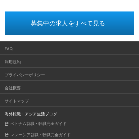
募集中の求人をすべて見る
FAQ
利用規約
プライバシーポリシー
会社概要
サイトマップ
海外転職・アジア生活ブログ
ベトナム就職・転職完全ガイド
マレーシア就職・転職完全ガイド