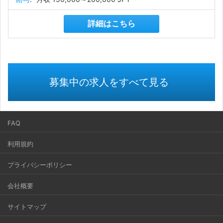
詳細はこちら
募集中の求人をすべて見る
FAQ
利用規約
プライバシーポリシー
会社概要
サイトマップ