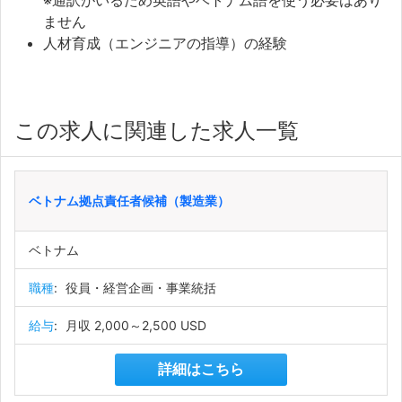
※通訳がいるため英語やベトナム語を使う必要はあり
ません
人材育成（エンジニアの指導）の経験
この求人に関連した求人一覧
ベトナム拠点責任者候補（製造業）
ベトナム
職種
:
役員・経営企画・事業統括
給与
:
月収 2,000～2,500 USD
詳細はこちら