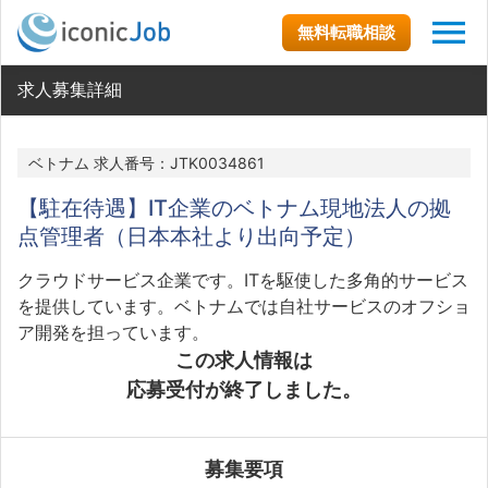
無料転職相談
求人募集詳細
ベトナム 求人番号：JTK0034861
【駐在待遇】IT企業のベトナム現地法人の拠
点管理者（日本本社より出向予定）
クラウドサービス企業です。ITを駆使した多角的サービス
を提供しています。ベトナムでは自社サービスのオフショ
ア開発を担っています。
この求人情報は
応募受付が終了しました。
募集要項