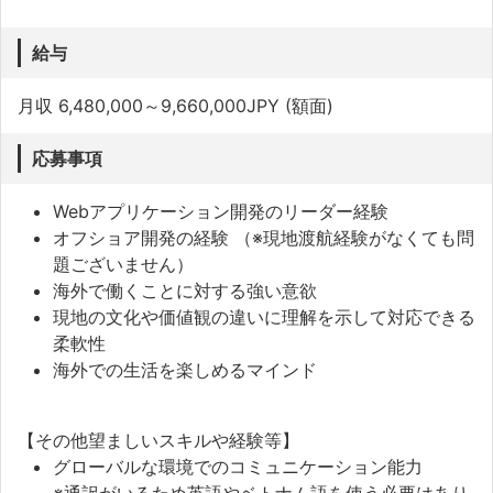
給与
月収 6,480,000～9,660,000JPY (額面)
応募事項
Webアプリケーション開発のリーダー経験
オフショア開発の経験 （※現地渡航経験がなくても問
題ございません）
海外で働くことに対する強い意欲
現地の文化や価値観の違いに理解を示して対応できる
柔軟性
海外での生活を楽しめるマインド
【その他望ましいスキルや経験等】
グローバルな環境でのコミュニケーション能力