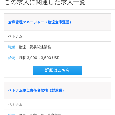
この求人に関連した求人一覧
倉庫管理マネージャー（物流倉庫運営）
ベトナム
職種
:
物流・貿易関連業務
給与
:
月収 3,000～3,500 USD
詳細はこちら
ベトナム拠点責任者候補（製造業）
ベトナム