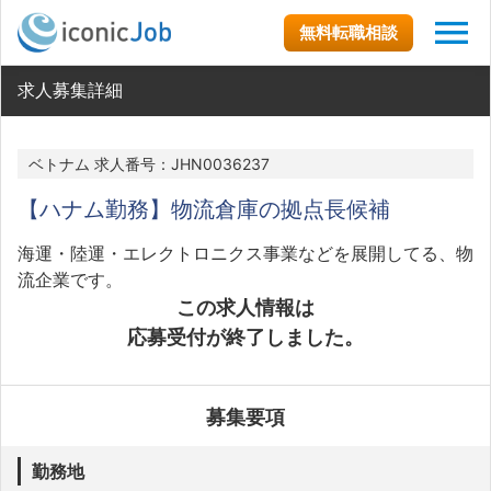
無料転職相談
求人募集詳細
ベトナム 求人番号：JHN0036237
【ハナム勤務】物流倉庫の拠点長候補
海運・陸運・エレクトロニクス事業などを展開してる、物
流企業です。
この求人情報は
応募受付が終了しました。
募集要項
勤務地