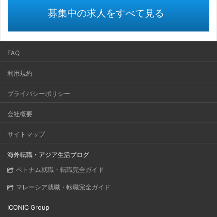
募集中の求人をすべて見る
FAQ
利用規約
プライバシーポリシー
会社概要
サイトマップ
海外転職・アジア生活ブログ
ベトナム就職・転職完全ガイド
マレーシア就職・転職完全ガイド
ICONIC Group