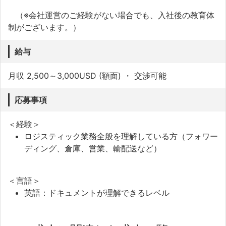
（※会社運営のご経験がない場合でも、入社後の教育体
制がございます。）
給与
月収 2,500～3,000USD (額面) ・ 交渉可能
応募事項
＜経験＞
ロジスティック業務全般を理解している方（フォワー
ディング、倉庫、営業、輸配送など）
＜言語＞
英語：ドキュメントが理解できるレベル