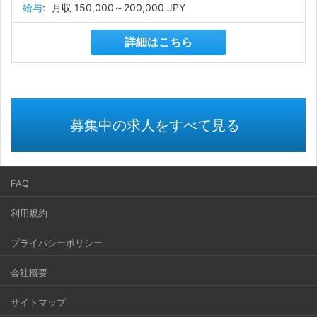
給与
:
月収 150,000～200,000 JPY
詳細はこちら
募集中の求人をすべて見る
FAQ
利用規約
プライバシーポリシー
会社概要
サイトマップ