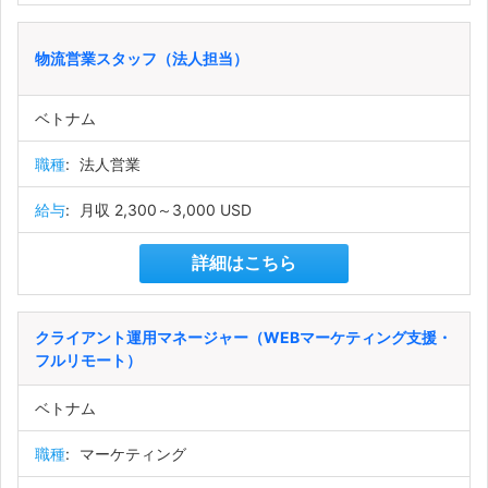
物流営業スタッフ（法人担当）
ベトナム
職種
:
法人営業
給与
:
月収 2,300～3,000 USD
詳細はこちら
クライアント運用マネージャー（WEBマーケティング支援・
フルリモート）
ベトナム
職種
:
マーケティング