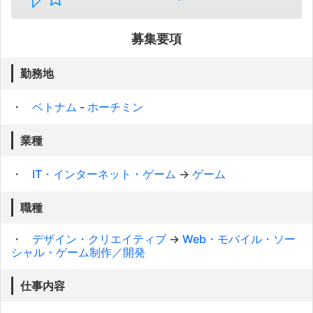
募集要項
勤務地
ベトナム
-
ホーチミン
業種
IT・インターネット・ゲーム
→
ゲーム
職種
デザイン・クリエイティブ
→
Web・モバイル・ソー
シャル・ゲーム制作／開発
仕事内容