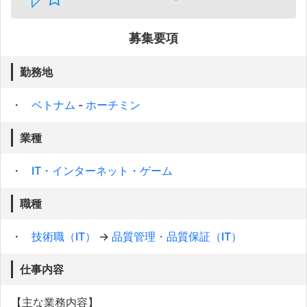
募集要項
勤務地
ベトナム
-
ホーチミン
業種
IT・インターネット・ゲーム
職種
技術職（IT）
→
品質管理・品質保証（IT）
仕事内容
【主な業務内容】