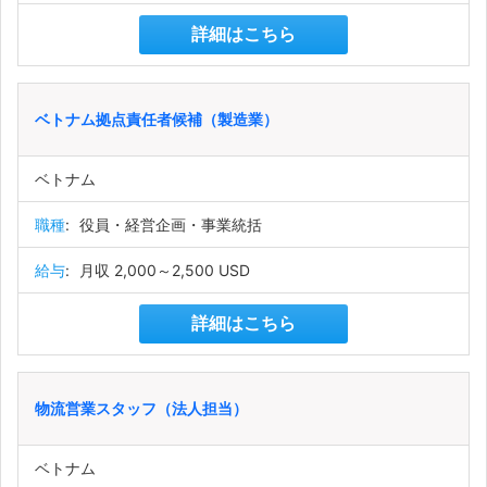
詳細はこちら
ベトナム拠点責任者候補（製造業）
ベトナム
職種
:
役員・経営企画・事業統括
給与
:
月収 2,000～2,500 USD
詳細はこちら
物流営業スタッフ（法人担当）
ベトナム