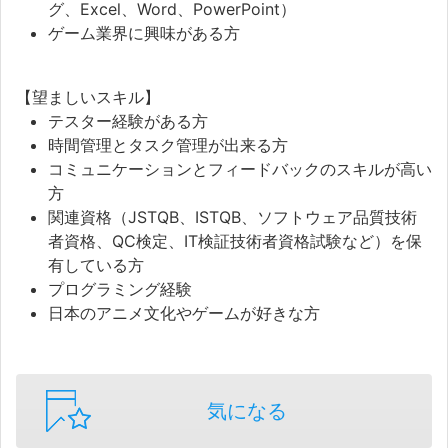
グ、Excel、Word、PowerPoint）
ゲーム業界に興味がある方
【望ましいスキル】
テスター経験がある方
時間管理とタスク管理が出来る方
コミュニケーションとフィードバックのスキルが高い
方
関連資格（JSTQB、ISTQB、ソフトウェア品質技術
者資格、QC検定、IT検証技術者資格試験など）を保
有している方
プログラミング経験
日本のアニメ文化やゲームが好きな方
気になる