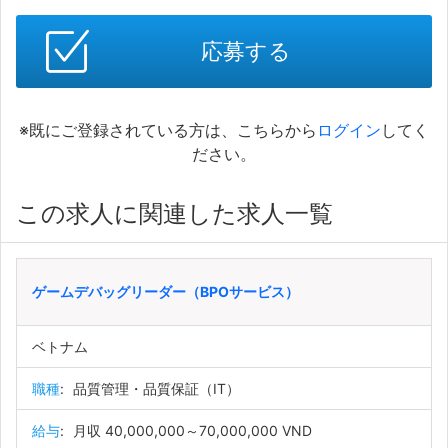
応募する
※既にご登録されている方は、こちらから
ログイン
してく
ださい。
この求人に関連した求人一覧
ゲームデバッグリーダー（BPOサービス）
ベトナム
職種
:
品質管理・品質保証（IT）
給与
:
月収 40,000,000～70,000,000 VND