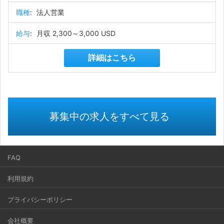
職種
:
法人営業
給与
:
月収 2,300～3,000 USD
詳細はこちら
募集中の求人をすべて見る
FAQ
利用規約
プライバシーポリシー
会社概要