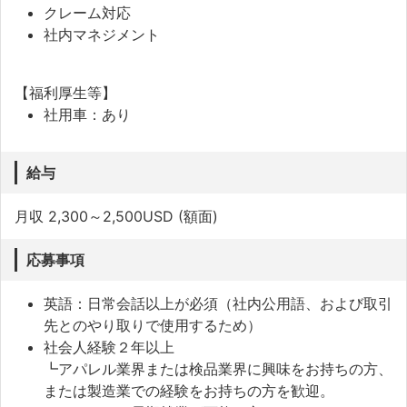
クレーム対応
社内マネジメント
【福利厚生等】
社用車：あり
給与
月収 2,300～2,500USD (額面)
応募事項
英語：日常会話以上が必須（社内公用語、および取引
先とのやり取りで使用するため）
社会人経験２年以上
┗アパレル業界または検品業界に興味をお持ちの方、
または製造業での経験をお持ちの方を歓迎。