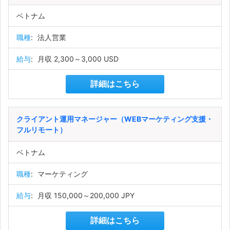
ベトナム
職種
:
法人営業
給与
:
月収 2,300～3,000 USD
詳細はこちら
クライアント運用マネージャー（WEBマーケティング支援・
フルリモート）
ベトナム
職種
:
マーケティング
給与
:
月収 150,000～200,000 JPY
詳細はこちら