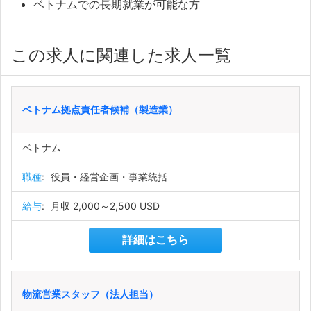
ベトナムでの長期就業が可能な方
この求人に関連した求人一覧
ベトナム拠点責任者候補（製造業）
ベトナム
職種
:
役員・経営企画・事業統括
給与
:
月収 2,000～2,500 USD
詳細はこちら
物流営業スタッフ（法人担当）