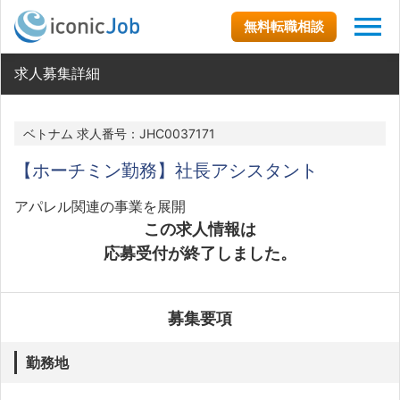
無料転職相談
求人募集詳細
ベトナム 求人番号：JHC0037171
【ホーチミン勤務】社長アシスタント
アパレル関連の事業を展開
この求人情報は
応募受付が終了しました。
募集要項
勤務地