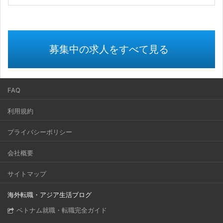
募集中の求人をすべて見る
FAQ
利用規約
プライバシーポリシー
会社概要
サイトマップ
海外転職・アジア生活ブログ
ベトナム就職・転職完全ガイド