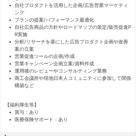
自社プロダクトを活用した企画/広告営業マーケティ
ング
プランの提案/パフォーマンス最適化
自社広告商品の方針やロードマップの策定/販売促進P
R実施
分析/リサーチを基にした広告プロダクト企画や改善
案の立案
営業促進ツールの企画/作成
営業キャンペーン企画立案/資料作成
運用後のレビューやコンサルティング業務
商工会議所や現地日本人コミュニティに参加して関係
構築など
【福利厚生等】
賞与：あり
医療保険サポート：あり