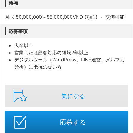
給与
月収 50,000,000～55,000,000VND (額面) ・ 交渉可能
応募事項
大卒以上
営業または顧客対応の経験2年以上
デジタルツール（WordPress、LINE運営、メルマガ
分析）に抵抗のない方
気になる
応募する