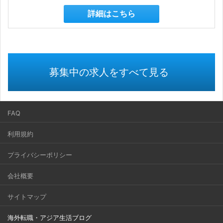
詳細はこちら
募集中の求人をすべて見る
FAQ
利用規約
プライバシーポリシー
会社概要
サイトマップ
海外転職・アジア生活ブログ