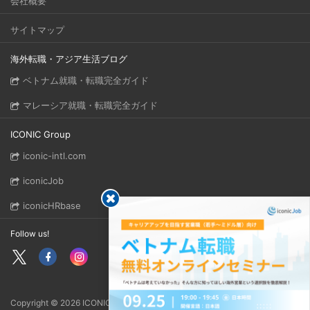
会社概要
サイトマップ
海外転職・アジア生活ブログ
ベトナム就職・転職完全ガイド
マレーシア就職・転職完全ガイド
ICONIC Group
iconic-intl.com
iconicJob
iconicHRbase
Follow us!
Copyright © 2026 ICONIC GROUP. All rights reserved.