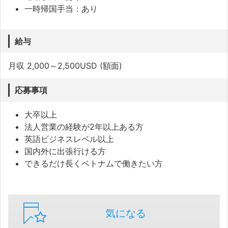
一時帰国手当：あり
給与
月収 2,000～2,500USD (額面)
応募事項
大卒以上
法人営業の経験が2年以上ある方
英語ビジネスレベル以上
国内外に出張行ける方
できるだけ長くベトナムで働きたい方
気になる