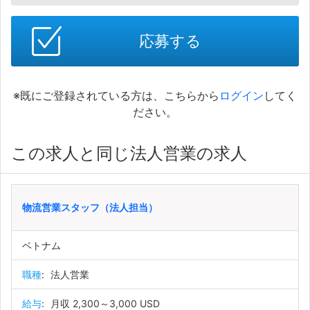
応募する
※既にご登録されている方は、こちらから
ログイン
してく
ださい。
この求人と同じ法人営業の求人
物流営業スタッフ（法人担当）
ベトナム
職種
:
法人営業
給与
:
月収 2,300～3,000 USD