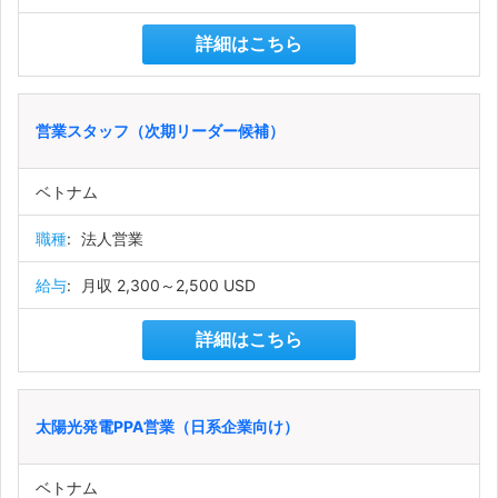
詳細はこちら
営業スタッフ（次期リーダー候補）
ベトナム
職種
:
法人営業
給与
:
月収 2,300～2,500 USD
詳細はこちら
太陽光発電PPA営業（日系企業向け）
ベトナム