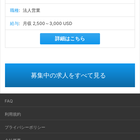
職種
:
法人営業
給与
:
月収 2,500～3,000 USD
詳細はこちら
募集中の求人をすべて見る
FAQ
利用規約
プライバシーポリシー