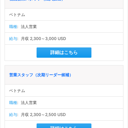
ベトナム
職種
:
法人営業
給与
:
月収 2,300～3,000 USD
詳細はこちら
営業スタッフ（次期リーダー候補）
ベトナム
職種
:
法人営業
給与
:
月収 2,300～2,500 USD