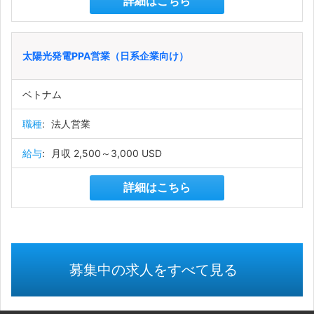
詳細はこちら
太陽光発電PPA営業（日系企業向け）
ベトナム
職種
:
法人営業
給与
:
月収 2,500～3,000 USD
詳細はこちら
募集中の求人をすべて見る