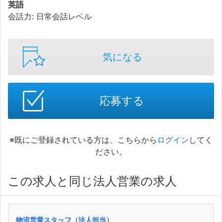
英語
会話力: 日常会話レベル
気になる
応募する
※既にご登録されている方は、こちらから
ログイン
してく
ださい。
この求人と同じ法人営業の求人
物流営業スタッフ（法人担当）