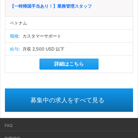
【一時帰国手当あり！】業務管理スタッフ
ベトナム
職種
:
カスタマーサポート
給与
:
月収 2,500 USD 以下
詳細はこちら
募集中の求人をすべて見る
FAQ