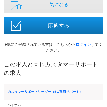
気になる
応募する
※既にご登録されている方は、こちらから
ログイン
してく
ださい。
この求人と同じカスタマーサポート
の求人
カスタマーサポートリーダー（EC運用サポート）
ベトナム