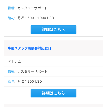
職種
:
カスタマーサポート
給与
:
月収 1,500～1,900 USD
詳細はこちら
事務スタッフ兼顧客対応窓口
ベトナム
職種
:
カスタマーサポート
給与
:
月収 1,800 USD
詳細はこちら