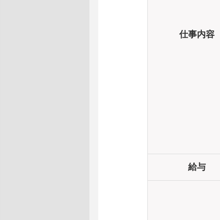
仕事内容
給与