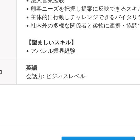
• 法人営業経験
• 顧客ニーズを把握し提案に反映できるスキ
• 主体的に行動しチャレンジできるバイタリ
• 社内外の多様な関係者と柔軟に連携・協調
【望ましいスキル】
• アパレル業界経験
英語
力
会話力: ビジネスレベル