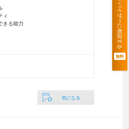
キャリアアドバイザーに相談する
ル
ティ
できる能力
無料
気になる