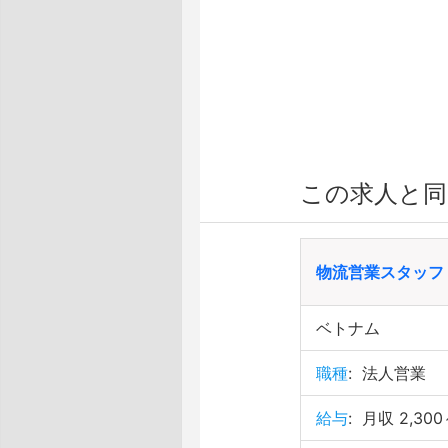
この求人と同
物流営業スタッフ
ベトナム
職種
:
法人営業
給与
:
月収 2,300