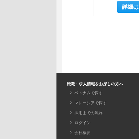
詳細は
転職・求人情報をお探しの方へ
ベトナムで探す
マレーシアで探す
採用までの流れ
ログイン
会社概要