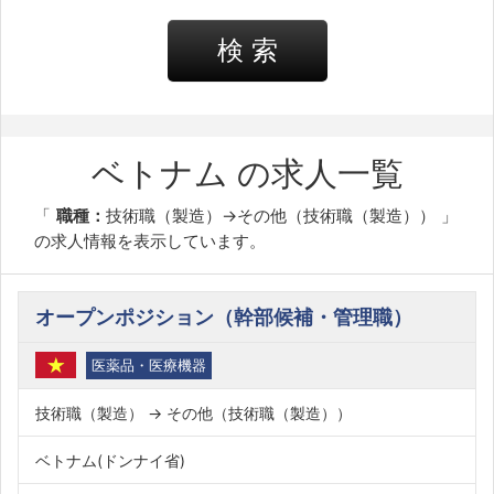
検 索
ベトナム の求人一覧
職種：
技術職（製造）→その他（技術職（製造））
の求人情報を表示しています。
オープンポジション（幹部候補・管理職）
医薬品・医療機器
技術職（製造） → その他（技術職（製造））
ベトナム(ドンナイ省)