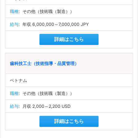
職種
:
その他（技術職（製造））
給与
:
年収 6,000,000～7,000,000 JPY
詳細はこちら
歯科技工士（技術指導・品質管理）
ベトナム
職種
:
その他（技術職（製造））
給与
:
月収 2,000～2,200 USD
詳細はこちら