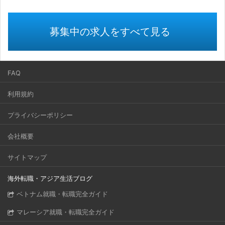
募集中の求人をすべて見る
FAQ
利用規約
プライバシーポリシー
会社概要
サイトマップ
海外転職・アジア生活ブログ
ベトナム就職・転職完全ガイド
マレーシア就職・転職完全ガイド