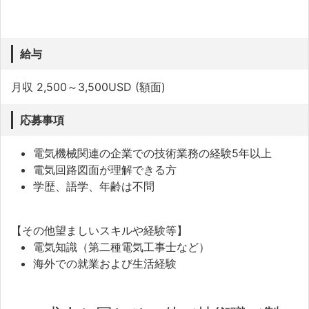
給与
月収 2,500～3,500USD (額面)
応募事項
電気機械関連の企業での技術業務の経験5年以上
電気回路図面が理解できる方
学歴、語学、年齢は不問
【その他望ましいスキルや経験等】
電気知識（第二種電気工事士など）
海外での就業および生活経験