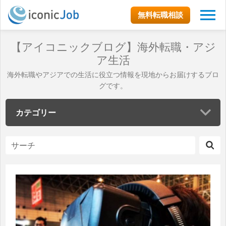
無料転職相談
【アイコニックブログ】海外転職・アジ
ア生活
海外転職やアジアでの生活に役立つ情報を現地からお届けするブロ
グです。
カテゴリー