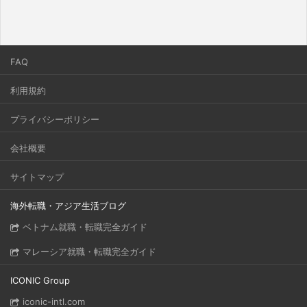
FAQ
利用規約
プライバシーポリシー
会社概要
サイトマップ
海外転職・アジア生活ブログ
ベトナム就職・転職完全ガイド
マレーシア就職・転職完全ガイド
ICONIC Group
iconic-intl.com