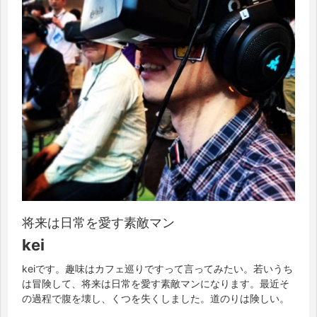
将来は日常を愛す素敵マン
kei
keiです。趣味はカフェ巡りですって言ってみたい。若いうち
は冒険して、将来は日常を愛す素敵マンになります。最近そ
の過程で腹を壊し、くつを失くしました。道のりは険しい。