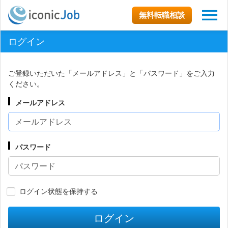
無料転職相談
ログイン
ご登録いただいた「メールアドレス」と「パスワード」をご入力
ください。
メールアドレス
パスワード
ログイン状態を保持する
ログイン