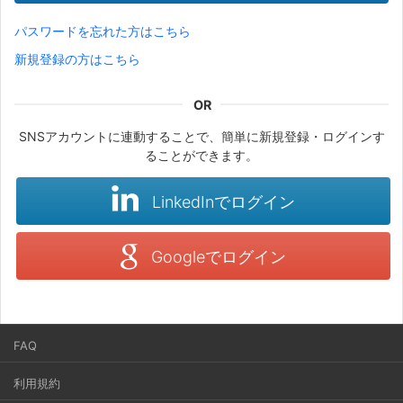
パスワードを忘れた方はこちら
新規登録の方はこちら
SNSアカウントに連動することで、簡単に新規登録・ログインす
ることができます。
LinkedInでログイン
Googleでログイン
FAQ
利用規約