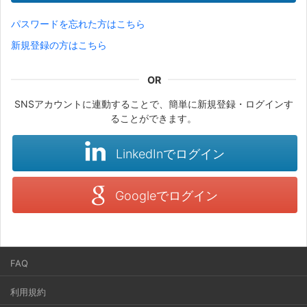
パスワードを忘れた方はこちら
新規登録の方はこちら
SNSアカウントに連動することで、簡単に新規登録・ログインす
ることができます。
LinkedInでログイン
Googleでログイン
FAQ
利用規約