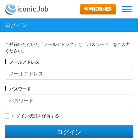
無料転職相談
ログイン
ご登録いただいた「メールアドレス」と「パスワード」をご入力
ください。
メールアドレス
パスワード
ログイン状態を保持する
ログイン