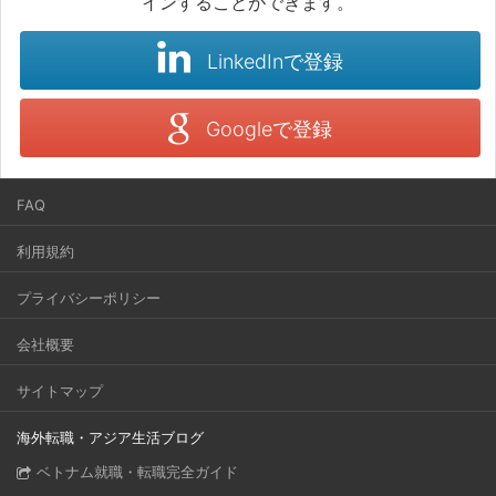
インすることができます。
LinkedInで登録
Googleで登録
FAQ
利用規約
プライバシーポリシー
会社概要
サイトマップ
海外転職・アジア生活ブログ
ベトナム就職・転職完全ガイド