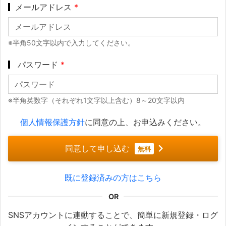
メールアドレス
*
※半角50文字以内で入力してください。
パスワード
*
※半角英数字（それぞれ1文字以上含む）8～20文字以内
個人情報保護方針
に同意の上、お申込みください。
同意して申し込む
無料
既に登録済みの方はこちら
SNSアカウントに連動することで、簡単に新規登録・ログ